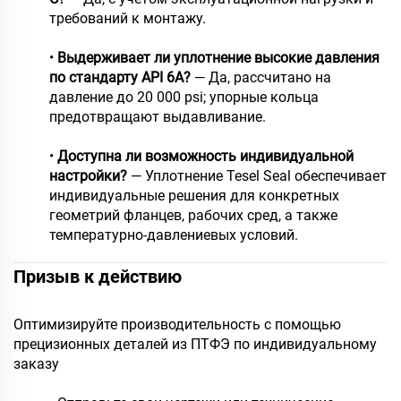
требований к монтажу.
•
Выдерживает ли уплотнение высокие давления
по стандарту API 6A?
— Да, рассчитано на
давление до 20 000 psi; упорные кольца
предотвращают выдавливание.
•
Доступна ли возможность индивидуальной
настройки?
— Уплотнение Tesel Seal обеспечивает
индивидуальные решения для конкретных
геометрий фланцев, рабочих сред, а также
температурно-давлениевых условий.
Призыв к действию
Оптимизируйте производительность с помощью
прецизионных деталей из ПТФЭ по индивидуальному
заказу