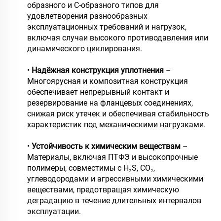
образного и С-образного типов для
удовлетворения разнообразных
эксплуатационных требований и нагрузок,
включая случаи высокого противодавления или
динамического циклирования.
•
Надёжная конструкция уплотнения
–
Многоярусная и композитная конструкция
обеспечивает непрерывный контакт и
резервирование на фланцевых соединениях,
снижая риск утечек и обеспечивая стабильность
характеристик под механическими нагрузками.
•
Устойчивость к химическим веществам
–
Материалы, включая ПТФЭ и высокопрочные
полимеры, совместимы с H₂S, CO₂,
углеводородами и агрессивными химическими
веществами, предотвращая химическую
деградацию в течение длительных интервалов
эксплуатации.