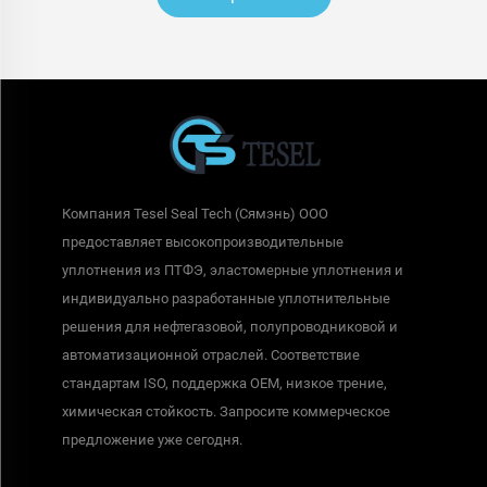
Компания Tesel Seal Tech (Сямэнь) ООО
предоставляет высокопроизводительные
уплотнения из ПТФЭ, эластомерные уплотнения и
индивидуально разработанные уплотнительные
решения для нефтегазовой, полупроводниковой и
автоматизационной отраслей. Соответствие
стандартам ISO, поддержка OEM, низкое трение,
химическая стойкость. Запросите коммерческое
предложение уже сегодня.