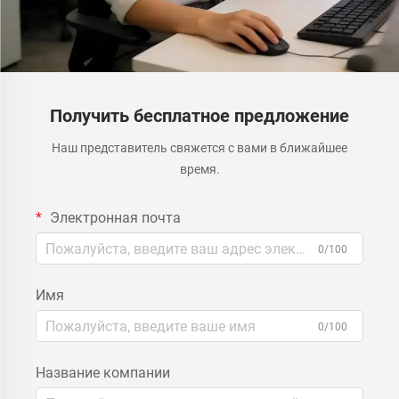
Получить бесплатное предложение
Наш представитель свяжется с вами в ближайшее
время.
Электронная почта
0/100
Имя
0/100
Название компании