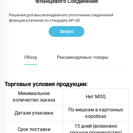
Фланцевого Соединения
Решения для высоконадёжного уплотнения соединений
фланцев клапанов по стандарту API 6D
Запрос
Обзор
Рекомендуемые товары
Торговые условия продукции:
Минимальное
Нет MOQ
количество заказа
По мешкам в картонных
Детали упаковки
коробках
15 дней (возможно
Срок поставки
срочное производство)