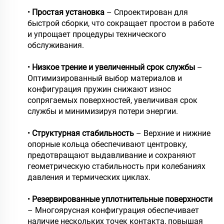
•
Простая установка
– Спроектирован для
быстрой сборки, что сокращает простои в работе
и упрощает процедуры технического
обслуживания.
•
Низкое трение и увеличенный срок службы
–
Оптимизированный выбор материалов и
конфигурация пружин снижают износ
сопрягаемых поверхностей, увеличивая срок
службы и минимизируя потери энергии.
•
Структурная стабильность
– Верхние и нижние
опорные кольца обеспечивают центровку,
предотвращают выдавливание и сохраняют
геометрическую стабильность при колебаниях
давления и термических циклах.
•
Резервированные уплотнительные поверхности
– Многоярусная конфигурация обеспечивает
наличие нескольких точек контакта, повышая