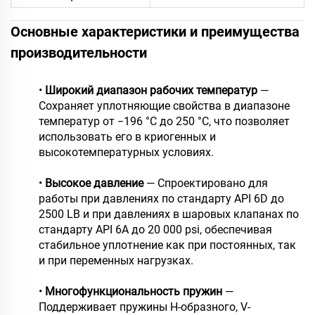
Основные характеристики и преимущества
производительности
•
Широкий диапазон рабочих температур
—
Сохраняет уплотняющие свойства в диапазоне
температур от −196 °C до 250 °C, что позволяет
использовать его в криогенных и
высокотемпературных условиях.
•
Высокое давление
— Спроектировано для
работы при давлениях по стандарту API 6D до
2500 LB и при давлениях в шаровых клапанах по
стандарту API 6A до 20 000 psi, обеспечивая
стабильное уплотнение как при постоянных, так
и при переменных нагрузках.
•
Многофункциональность пружин
—
Поддерживает пружины Н-образного, V-