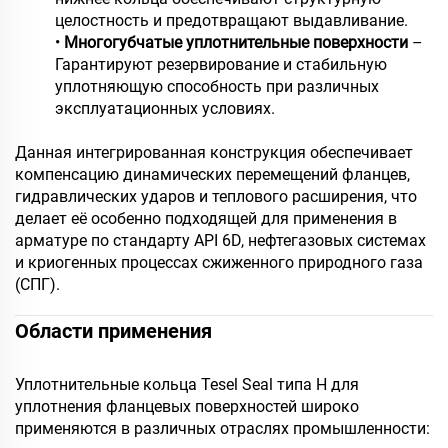
целостность и предотвращают выдавливание.
•
Многогубчатые уплотнительные поверхности
–
Гарантируют резервирование и стабильную
уплотняющую способность при различных
эксплуатационных условиях.
Данная интегрированная конструкция обеспечивает
компенсацию динамических перемещений фланцев,
гидравлических ударов и теплового расширения, что
делает её особенно подходящей для применения в
арматуре по стандарту API 6D, нефтегазовых системах
и криогенных процессах сжиженного природного газа
(СПГ).
Области применения
Уплотнительные кольца Tesel Seal типа H для
уплотнения фланцевых поверхностей широко
применяются в различных отраслях промышленности: