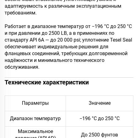
адаптируемость к различным эксплуатационным
требованиям.
Работает в диапазоне температур от −196 °C до 250 °C
и при давлении до 2500 LB, а в применениях по
стандарту API 6A — до 20 000 psi; уплотнение Tesel Seal
обеспечивает индивидуальные решения для
фланцевых соединений, требующих долговременной
надёжности и минимального технического
обслуживания.
Технические характеристики
Параметры
Значение
Диапазон температур
−196 °C до 250 °C
Максимальное
До 2500 фунтов