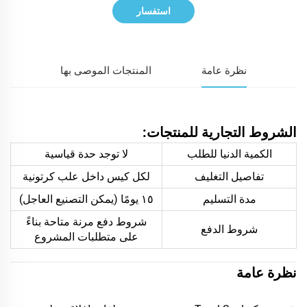
استفسار
نظرة عامة
المنتجات الموصى بها
الشروط التجارية للمنتجات:
الكمية الدنيا للطلب
لا توجد حدة قياسية
تفاصيل التغليف
لكل كيس داخل علب كرتونية
مدة التسليم
١٥ يومًا (يمكن التصنيع العاجل)
شروط دفع مرنة متاحة بناءً
شروط الدفع
على متطلبات المشروع
نظرة عامة