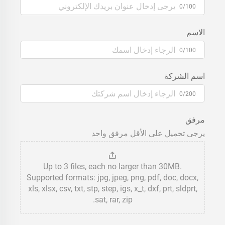
0/100
الاسم
0/100
اسم الشركة
0/200
مرفق
يرجى تحميل على الأقل مرفق واحد
Up to 3 files, each no larger than 30MB.
Supported formats: jpg, jpeg, png, pdf, doc, docx,
xls, xlsx, csv, txt, stp, step, igs, x_t, dxf, prt, sldprt,
sat, rar, zip.