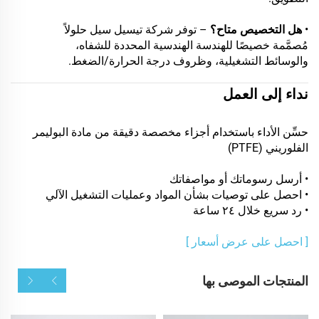
•
هل التخصيص متاح؟
– توفر شركة تيسيل سيل حلولاً
مُصمَّمة خصيصًا للهندسة الهندسية المحددة للشفاه،
والوسائط التشغيلية، وظروف درجة الحرارة/الضغط.
نداء إلى العمل
حسِّن الأداء باستخدام أجزاء مخصصة دقيقة من مادة البوليمر
الفلوريني (PTFE)
• أرسل رسوماتك أو مواصفاتك
• احصل على توصيات بشأن المواد وعمليات التشغيل الآلي
• رد سريع خلال ٢٤ ساعة
[ احصل على عرض أسعار ]
المنتجات الموصى بها