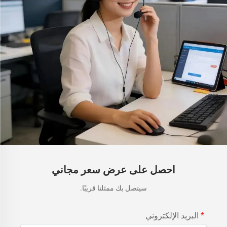
احصل على عرض سعر مجاني
سيتصل بك ممثلنا قريبًا.
البريد الإلكتروني