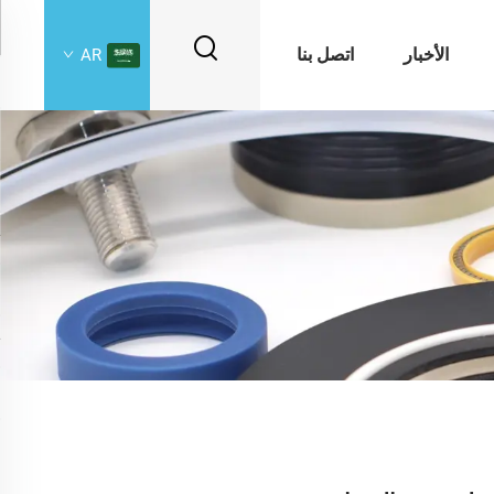
الأخبار
اتصل بنا
AR