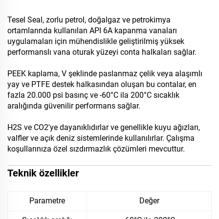
Tesel Seal, zorlu petrol, doğalgaz ve petrokimya
ortamlarında kullanılan API 6A kapanma vanaları
uygulamaları için mühendislikle geliştirilmiş yüksek
performanslı vana oturak yüzeyi conta halkaları sağlar.
PEEK kaplama, V şeklinde paslanmaz çelik veya alaşımlı
yay ve PTFE destek halkasından oluşan bu contalar, en
fazla 20.000 psi basınç ve -60°C ila 200°C sıcaklık
aralığında güvenilir performans sağlar.
H2S ve CO2'ye dayanıklıdırlar ve genellikle kuyu ağızları,
valfler ve açık deniz sistemlerinde kullanılırlar. Çalışma
koşullarınıza özel sızdırmazlık çözümleri mevcuttur.
Teknik özellikler
Parametre
Değer