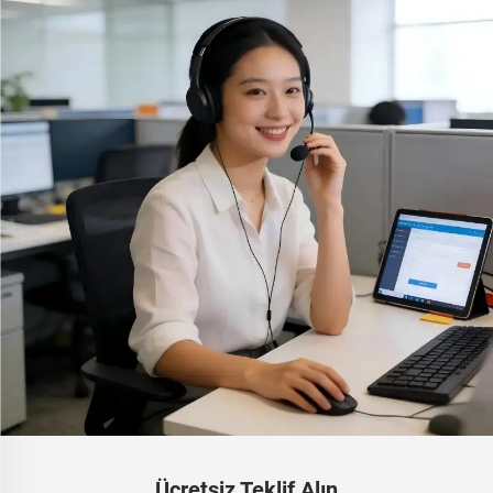
Ücretsiz Teklif Alın