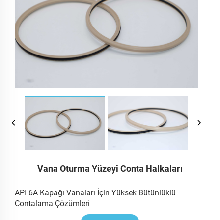
Vana Oturma Yüzeyi Conta Halkaları
API 6A Kapağı Vanaları İçin Yüksek Bütünlüklü
Contalama Çözümleri