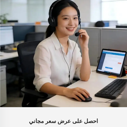
احصل على عرض سعر مجاني