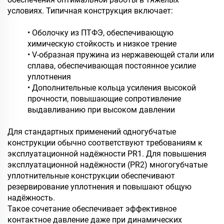
условиях. Типичная конструкция включает:
• Оболочку из ПТФЭ, обеспечивающую
химическую стойкость и низкое трение
• V-образная пружина из нержавеющей стали или
сплава, обеспечивающая постоянное усилие
уплотнения
• Дополнительные кольца усиления высокой
прочности, повышающие сопротивление
выдавливанию при высоком давлении
Для стандартных применений одногубчатые
конструкции обычно соответствуют требованиям к
эксплуатационной надёжности PR1. Для повышения
эксплуатационной надёжности (PR2) многогубчатые
уплотнительные конструкции обеспечивают
резервирование уплотнения и повышают общую
надёжность.
Такое сочетание обеспечивает эффективное
контактное давление даже при динамических