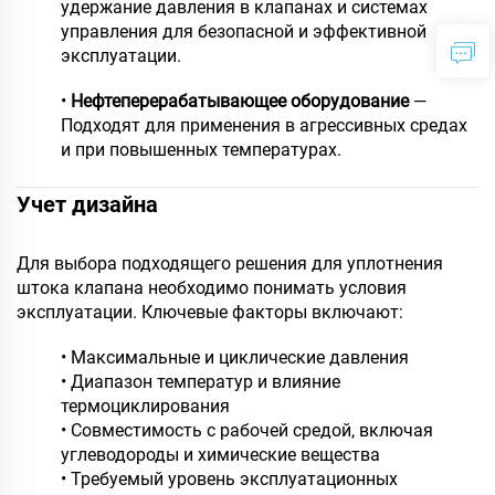
удержание давления в клапанах и системах
управления для безопасной и эффективной
эксплуатации.
•
Нефтеперерабатывающее оборудование
—
Подходят для применения в агрессивных средах
и при повышенных температурах.
Учет дизайна
Для выбора подходящего решения для уплотнения
штока клапана необходимо понимать условия
эксплуатации. Ключевые факторы включают:
• Максимальные и циклические давления
• Диапазон температур и влияние
термоциклирования
• Совместимость с рабочей средой, включая
углеводороды и химические вещества
• Требуемый уровень эксплуатационных