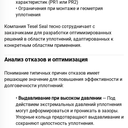
характеристик (PR1 или PR2)
• Ограничения при монтаже и геометрия
уплотнения
Компания Tesel Seal тесно сотрудничает с
заказчиками для разработки оптимизированных
решений в области уплотнений, адаптированных к
конкретным областям применения.
Анализ отказов и оптимизация
Понимание типичных причин отказов имеет
решающее значение для повышения эффективности и
долговечности уплотнений:
•
Выдавливание при высоком давлении
— Под
действием экстремальных давлений уплотнения
могут деформироваться и проникать в зазоры.
Упорные кольца предотвращают выдавливание и
сохраняют целостность уплотнения.