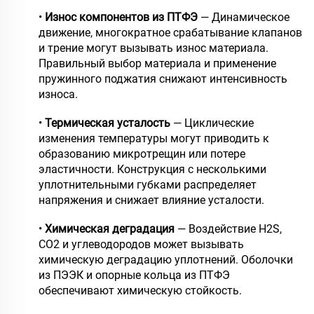
•
Износ компонентов из ПТФЭ
— Динамическое
движение, многократное срабатывание клапанов
и трение могут вызывать износ материала.
Правильный выбор материала и применение
пружинного поджатия снижают интенсивность
износа.
•
Термическая усталость
— Циклические
изменения температуры могут приводить к
образованию микротрещин или потере
эластичности. Конструкция с несколькими
уплотнительными губками распределяет
напряжения и снижает влияние усталости.
•
Химическая деградация
— Воздействие H2S,
CO2 и углеводородов может вызывать
химическую деградацию уплотнений. Оболочки
из ПЭЭК и опорные кольца из ПТФЭ
обеспечивают химическую стойкость.