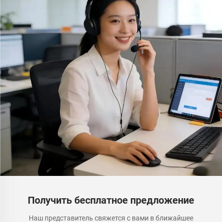
Получить бесплатное предложение
Наш представитель свяжется с вами в ближайшее