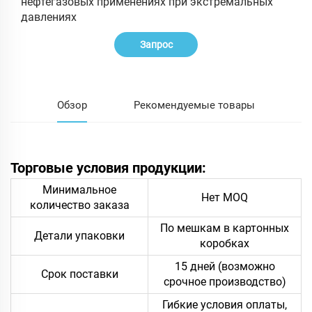
нефтегазовых применениях при экстремальных
давлениях
Запрос
Обзор
Рекомендуемые товары
Торговые условия продукции:
Минимальное
Нет MOQ
количество заказа
По мешкам в картонных
Детали упаковки
коробках
15 дней (возможно
Срок поставки
срочное производство)
Гибкие условия оплаты,