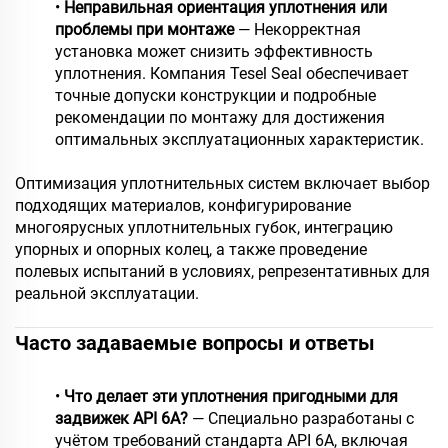
•
Неправильная ориентация уплотнения или
проблемы при монтаже
— Некорректная
установка может снизить эффективность
уплотнения. Компания Tesel Seal обеспечивает
точные допуски конструкции и подробные
рекомендации по монтажу для достижения
оптимальных эксплуатационных характеристик.
Оптимизация уплотнительных систем включает выбор
подходящих материалов, конфигурирование
многоярусных уплотнительных губок, интеграцию
упорных и опорных колец, а также проведение
полевых испытаний в условиях, репрезентативных для
реальной эксплуатации.
Часто задаваемые вопросы и ответы
•
Что делает эти уплотнения пригодными для
задвижек API 6A?
— Специально разработаны с
учётом требований стандарта API 6A, включая