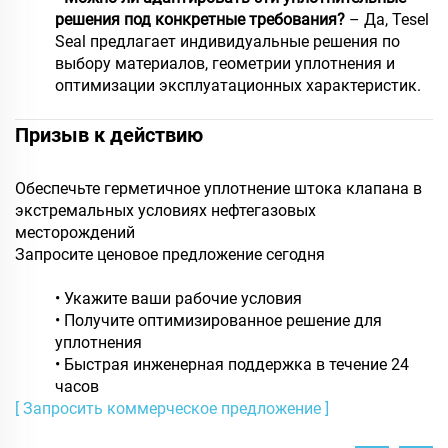
решения под конкретные требования?
– Да, Tesel
Seal предлагает индивидуальные решения по
выбору материалов, геометрии уплотнения и
оптимизации эксплуатационных характеристик.
Призыв к действию
Обеспечьте герметичное уплотнение штока клапана в
экстремальных условиях нефтегазовых
месторождений
Запросите ценовое предложение сегодня
• Укажите ваши рабочие условия
• Получите оптимизированное решение для
уплотнения
• Быстрая инженерная поддержка в течение 24
часов
[ Запросить коммерческое предложение ]