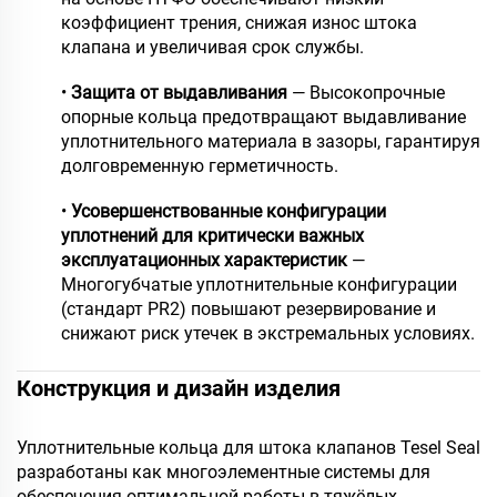
коэффициент трения, снижая износ штока
клапана и увеличивая срок службы.
•
Защита от выдавливания
— Высокопрочные
опорные кольца предотвращают выдавливание
уплотнительного материала в зазоры, гарантируя
долговременную герметичность.
•
Усовершенствованные конфигурации
уплотнений для критически важных
эксплуатационных характеристик
—
Многогубчатые уплотнительные конфигурации
(стандарт PR2) повышают резервирование и
снижают риск утечек в экстремальных условиях.
Конструкция и дизайн изделия
Уплотнительные кольца для штока клапанов Tesel Seal
разработаны как многоэлементные системы для
обеспечения оптимальной работы в тяжёлых