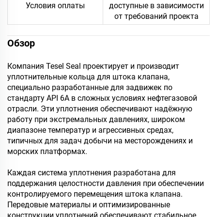
Условия оплаты
доступные в зависимости
от требований проекта
Обзор
Компания Tesel Seal проектирует и производит
уплотнительные кольца для штока клапана,
специально разработанные для задвижек по
стандарту API 6A в сложных условиях нефтегазовой
отрасли. Эти уплотнения обеспечивают надёжную
работу при экстремальных давлениях, широком
диапазоне температур и агрессивных средах,
типичных для задач добычи на месторождениях и
морских платформах.
Каждая система уплотнения разработана для
поддержания целостности давления при обеспечении
контролируемого перемещения штока клапана.
Передовые материалы и оптимизированные
конструкции уплотнений обеспечивают стабильное