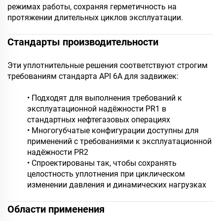
режимах работы, сохраняя герметичность на
протяжении длительных циклов эксплуатации.
Стандарты производительности
Эти уплотнительные решения соответствуют строгим
требованиям стандарта API 6A для задвижек:
• Подходят для выполнения требований к
эксплуатационной надёжности PR1 в
стандартных нефтегазовых операциях
• Многогубчатые конфигурации доступны для
применений с требованиями к эксплуатационной
надёжности PR2
• Спроектированы так, чтобы сохранять
целостность уплотнения при циклическом
изменении давления и динамических нагрузках
Области применения