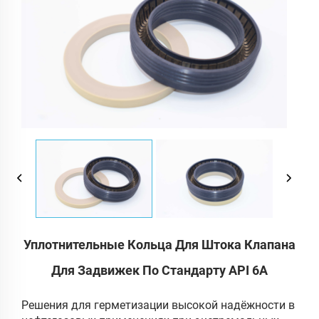
Уплотнительные Кольца Для Штока Клапана
Для Задвижек По Стандарту API 6A
Решения для герметизации высокой надёжности в