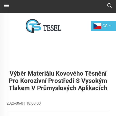
CS
Výběr Materiálu Kovového Těsnění
Pro Korozivní Prostředí S Vysokým
Tlakem V Průmyslových Aplikacích
2026-06-01 18:00:00