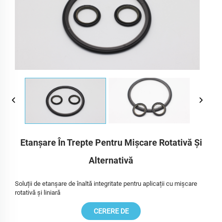
Etanșare În Trepte Pentru Mișcare Rotativă Și
Alternativă
Soluții de etanșare de înaltă integritate pentru aplicații cu mișcare
rotativă și liniară
CERERE DE