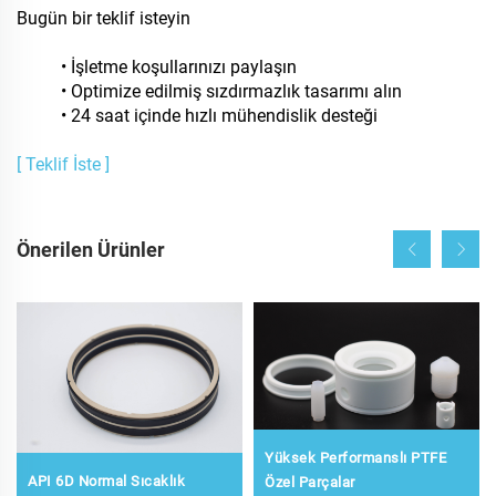
Bugün bir teklif isteyin
• İşletme koşullarınızı paylaşın
• Optimize edilmiş sızdırmazlık tasarımı alın
• 24 saat içinde hızlı mühendislik desteği
[ Teklif İste ]
Önerilen Ürünler
Yüksek Performanslı PTFE
API 6D Normal Sıcaklık
Özel Parçalar