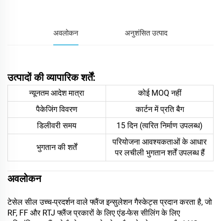
अवलोकन
अनुशंसित उत्पाद
उत्पादों की व्यापारिक शर्तें:
न्यूनतम आदेश मात्रा
कोई MOQ नहीं
पैकेजिंग विवरण
कार्टन में प्रति बैग
डिलीवरी समय
15 दिन (त्वरित निर्माण उपलब्ध)
परियोजना आवश्यकताओं के आधार
भुगतान की शर्तें
पर लचीली भुगतान शर्तें उपलब्ध हैं
अवलोकन
टेसेल सील उच्च-प्रदर्शन वाले फ्लैंज इन्सुलेशन गैस्केट्स प्रदान करता है, जो
RF, FF और RTJ फ्लैंज प्रकारों के लिए एंड-फेस सीलिंग के लिए