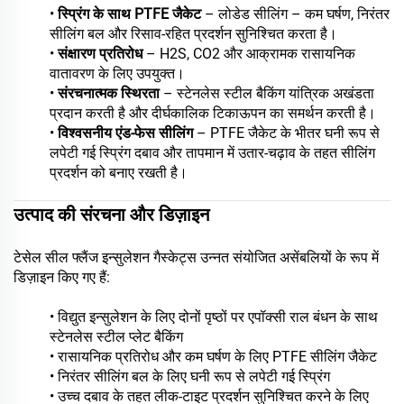
•
स्प्रिंग के साथ PTFE जैकेट
– लोडेड सीलिंग – कम घर्षण, निरंतर
सीलिंग बल और रिसाव-रहित प्रदर्शन सुनिश्चित करता है।
•
संक्षारण प्रतिरोध
– H2S, CO2 और आक्रामक रासायनिक
वातावरण के लिए उपयुक्त।
•
संरचनात्मक स्थिरता
– स्टेनलेस स्टील बैकिंग यांत्रिक अखंडता
प्रदान करती है और दीर्घकालिक टिकाऊपन का समर्थन करती है।
•
विश्वसनीय एंड-फेस सीलिंग
– PTFE जैकेट के भीतर घनी रूप से
लपेटी गई स्प्रिंग दबाव और तापमान में उतार-चढ़ाव के तहत सीलिंग
प्रदर्शन को बनाए रखती है।
उत्पाद की संरचना और डिज़ाइन
टेसेल सील फ्लैंज इन्सुलेशन गैस्केट्स उन्नत संयोजित असेंबलियों के रूप में
डिज़ाइन किए गए हैं:
• विद्युत इन्सुलेशन के लिए दोनों पृष्ठों पर एपॉक्सी राल बंधन के साथ
स्टेनलेस स्टील प्लेट बैकिंग
• रासायनिक प्रतिरोध और कम घर्षण के लिए PTFE सीलिंग जैकेट
• निरंतर सीलिंग बल के लिए घनी रूप से लपेटी गई स्प्रिंग
• उच्च दबाव के तहत लीक-टाइट प्रदर्शन सुनिश्चित करने के लिए