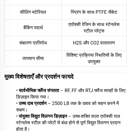
सीलिंग मटेरियल
स्प्रिंग के साथ PTFE जैकेट
एपॉक्सी रेजिन के साथ स्टेनलेस
बैकिंग पदार्थ
स्टील प्लेट्स
संक्षारण प्रतिरोध
H2S और CO2 वातावरण
विशिष्ट प्रक्रिया स्थितियों के लिए
तापमान सीमा
उपयुक्त
मुख्य विशेषताएँ और प्रदर्शन फायदे
•
सार्वभौमिक फ्लैंज संगतता
– RF, FF और RTJ फ्लैंज सतहों के लिए
डिज़ाइन किया गया।
•
उच्च दाब प्रदर्शन
– 2500 LB तक के दबाव को सहन करने में
सक्षम।
•
संयुक्त विद्युत विलगन डिज़ाइन
– उच्च-शक्ति वाला एपॉक्सी राल
स्टेनलेस स्टील की प्लेटों से बंधा होने से पूर्ण विद्युत विलगन प्रदान
होता है।