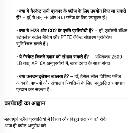
•
क्या ये गैस्केट सभी प्रकार के फ्लैंज के लिए उपयोग किए जा सकते
हैं?
– हाँ, ये RF, FF और RTJ फ्लैंज के लिए उपयुक्त हैं।
•
क्या ये H2S और CO2 के प्रति प्रतिरोधी हैं?
– हाँ, एपॉक्सी-बंधित
स्टेनलेस स्टील बैकिंग और PTFE जैकेट संक्षारण प्रतिरोध
सुनिश्चित करते हैं।
•
ये गैस्केट कितने दबाव को संभाल सकते हैं?
– अधिकतम 2500
LB तक; API 6A अनुप्रयोगों में, उच्च दबाव के साथ संगत।
•
क्या कस्टमाइज़ेशन उपलब्ध है?
– हाँ, टेसेल सील विशिष्ट फ्लैंज
आकारों, माध्यमों और संचालन स्थितियों के लिए अनुकूलित समाधान
प्रदान कर सकता है।
कार्यवाही का आह्वान
महत्वपूर्ण फ्लैंज प्रणालियों में रिसाव और विद्युत संक्षारण को रोकें
आज ही क्वोट अनुरोध करें