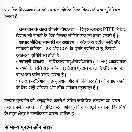
संभावित विफलता मोड को समझना दीर्घकालिक विश्वसनीयता सुनिश्चित
करता है:
•
उच्च दाब के तहत सीलिंग विफलता
– स्प्रिंग-लोडेड PTFE जैकेट
रिसाव को रोकने के लिए निरंतर सीलिंग बल को बनाए रखती है।
•
आधार भौतिक सामग्री का संक्षारण
– स्टेनलेस स्टील प्लेटें और
एपॉक्सी बॉन्डिंग H2S और CO2 के प्रति प्रतिरोधी हैं, जिससे
अखंडता सुनिश्चित होती है।
•
सामग्री अपक्षय
– पॉलिटेट्राफ्लुओरोएथिलीन (PTFE) आक्रामक
माध्यमों के प्रति रासायनिक प्रतिरोध प्रदान करता है और समय के
साथ कम घर्षण बनाए रखता है।
•
गलत इंस्टॉलेशन
– इन्सुलेशन और सीलिंग प्रदर्शन को बनाए रखने
के लिए सही संरेखण और टॉर्क आवेदन महत्वपूर्ण हैं।
गैस्केट प्रदर्शन को अनुकूलित करने में उचित संयोजित संरचना का चयन
करना, फ्लैंज संगतता की पुष्टि करना और प्रतिनिधित्वपूर्ण संचालन स्थितियों
के तहत क्षेत्र में मान्यीकरण करना शामिल है।
सामान्य प्रश्न और उत्तर