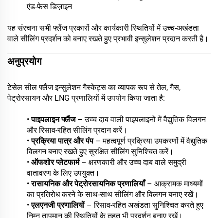
एंड-फेस डिज़ाइन
यह संरचना सभी फ्लैंज प्रकारों और कार्यकारी स्थितियों में उच्च-अखंडता
वाले सीलिंग प्रदर्शन को बनाए रखते हुए प्रभावी इन्सुलेशन प्रदान करती है।
अनुप्रयोग
टेसेल सील फ्लैंज इन्सुलेशन गैस्केट्स का व्यापक रूप से तेल, गैस,
पेट्रोरसायन और LNG प्रणालियों में उपयोग किया जाता है:
•
पाइपलाइन फ्लैंज
– उच्च दाब वाली पाइपलाइनों में वैद्युतिक विलगन
और रिसाव-रहित सीलिंग प्रदान करें।
•
प्रक्रिया पात्र और पंप
– महत्वपूर्ण प्रक्रिया उपकरणों में वैद्युतिक
विलगन बनाए रखते हुए सुरक्षित सीलिंग सुनिश्चित करें।
•
ऑफशोर प्लेटफार्म
– क्षरणकारी और उच्च दाब वाले समुद्री
वातावरण के लिए उपयुक्त।
•
रासायनिक और पेट्रोरसायनिक प्रणालियाँ
– आक्रामक माध्यमों
का प्रतिरोध करने के साथ-साथ सीलिंग और विलगन बनाए रखें।
•
एलएनजी प्रणालियों
– रिसाव-रहित अखंडता सुनिश्चित करते हुए
निम्न तापमान की स्थितियों के तहत भी प्रदर्शन बनाए रखें।