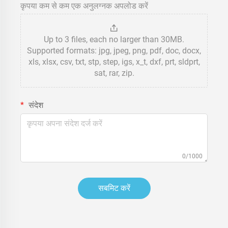
कृपया कम से कम एक अनुलग्नक अपलोड करें
Up to 3 files, each no larger than 30MB.
Supported formats: jpg, jpeg, png, pdf, doc, docx,
xls, xlsx, csv, txt, stp, step, igs, x_t, dxf, prt, sldprt,
sat, rar, zip.
संदेश
0/1000
सबमिट करें