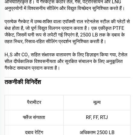
अभियांत्रिकृत हैं। ये गैस्केट्स कठोर तेल, गैस, पेट्रोरसायन और LNG
अनुप्रयोगों में विश्वसनीय सीलिंग और विद्युत विच्छेदन सुनिश्चित करते हैं।
प्रत्येक गैस्केट में उच्च-शक्ति वाला एपॉक्सी राल स्टेनलेस स्टील की प्लेटों से
बंधा होता है, जो पूर्ण विद्युत विलगन प्रदान करता है। एक एकीकृत PTFE
जैकेट, जिसमें घनी रूप से लपेटी गई स्प्रिंग है, 2500 LB तक के दबाव के
तहत स्थिर, रिसाव-रहित सीलिंग प्रदर्शन सुनिश्चित करती है।
H₂S और CO₂ सहित संक्षारक वातावरण के लिए डिज़ाइन किया गया, टेसेल
सील दीर्घकालिक विश्वसनीयता और सुरक्षित संचालन के लिए अनुकूलित
गैस्केट समाधान प्रदान करता है।
तकनीकी विनिर्देश
पैरामीटर
मूल्य
फ्लैंज संगतता
RF, FF, RTJ
दबाव रेटिंग
अधिकतम 2500 LB