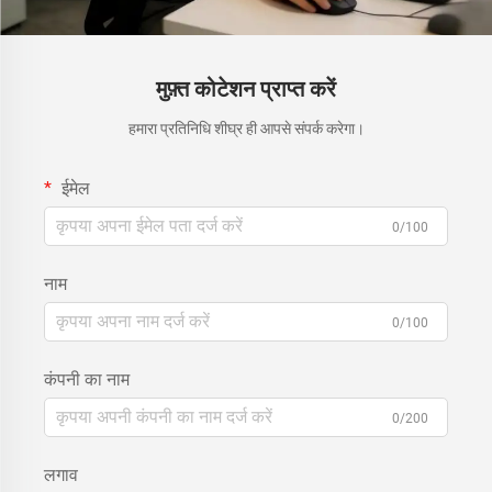
मुफ़्त कोटेशन प्राप्त करें
हमारा प्रतिनिधि शीघ्र ही आपसे संपर्क करेगा।
ईमेल
0/100
नाम
0/100
कंपनी का नाम
0/200
लगाव