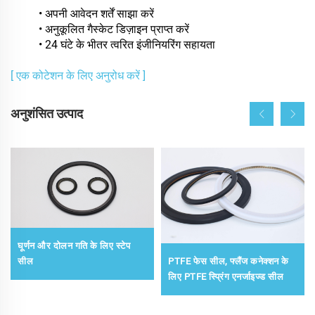
• अपनी आवेदन शर्तें साझा करें
• अनुकूलित गैस्केट डिज़ाइन प्राप्त करें
• 24 घंटे के भीतर त्वरित इंजीनियरिंग सहायता
[ एक कोटेशन के लिए अनुरोध करें ]
अनुशंसित उत्पाद
घूर्णन और दोलन गति के लिए स्टेप
PTFE फेस सील, फ्लैंज कनेक्शन के
सील
लिए PTFE स्प्रिंग एनर्जाइज्ड सील