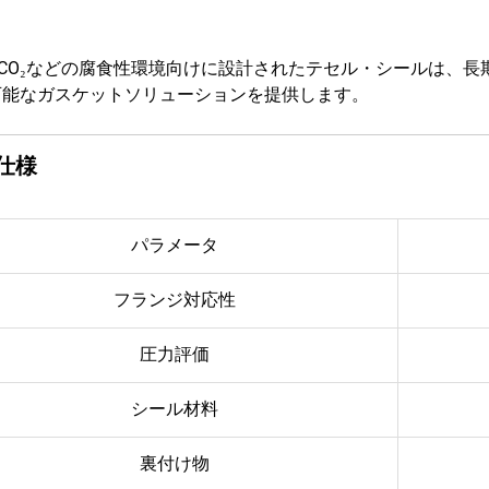
。
やCO₂などの腐食性環境向けに設計されたテセル・シールは、
可能なガスケットソリューションを提供します。
仕様
パラメータ
フランジ対応性
圧力評価
シール材料
裏付け物