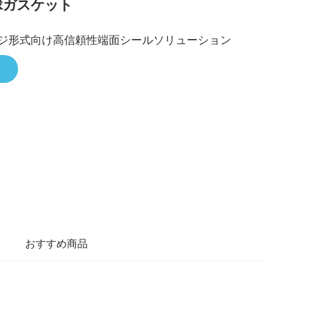
縁ガスケット
ジ形式向け高信頼性端面シールソリューション
おすすめ商品