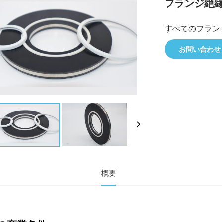
フランジ絶
すべてのフラン
お問い合わせ
概要