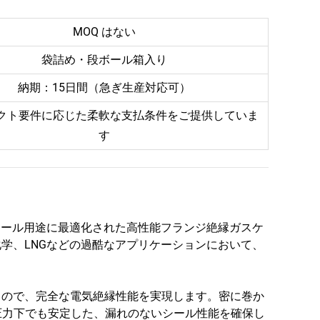
MOQ はない
袋詰め・段ボール箱入り
納期：15日間（急ぎ生産対応可）
クト要件に応じた柔軟な支払条件をご提供していま
す
面シール用途に最適化された高性能フランジ絶縁ガスケ
学、LNGなどの過酷なアプリケーションにおいて、
もので、完全な電気絶縁性能を実現します。密に巻か
Bの圧力下でも安定した、漏れのないシール性能を確保し