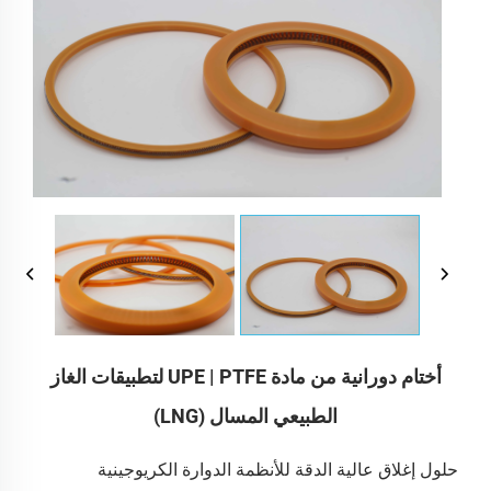
أختام دورانية من مادة UPE | PTFE لتطبيقات الغاز
الطبيعي المسال (LNG)
حلول إغلاق عالية الدقة للأنظمة الدوارة الكريوجينية