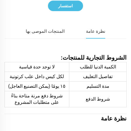
استفسار
نظرة عامة
المنتجات الموصى بها
الشروط التجارية للمنتجات:
الكمية الدنيا للطلب
لا توجد حدة قياسية
تفاصيل التغليف
لكل كيس داخل علب كرتونية
مدة التسليم
١٥ يومًا (يمكن التصنيع العاجل)
شروط دفع مرنة متاحة بناءً
شروط الدفع
على متطلبات المشروع
نظرة عامة