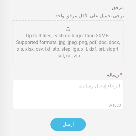
مرفق
يرجى تحميل على الأقل مرفق واحد
Up to 3 files, each no larger than 30MB.
Supported formats: jpg, jpeg, png, pdf, doc, docx,
xls, xlsx, csv, txt, stp, step, igs, x_t, dxf, prt, sldprt,
sat, rar, zip.
رسالة
0/1000
أرسل