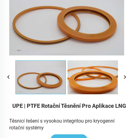
UPE | PTFE Rotační Těsnění Pro Aplikace LNG
Těsnicí řešení s vysokou integritou pro kryogenní
rotační systémy