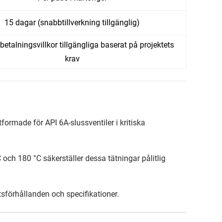
15 dagar (snabbtillverkning tillgänglig)
 betalningsvillkor tillgängliga baserat på projektets
krav
formade för API 6A-slussventiler i kritiska
 och 180 °C säkerställer dessa tätningar pålitlig
tsförhållanden och specifikationer.