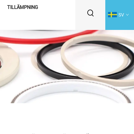
TILLÄMPNING
SV