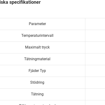
ska specifikationer
Parameter
Temperaturintervall
Maximalt tryck
Tätningmaterial
Fjäder Typ
Stödring
Tätning