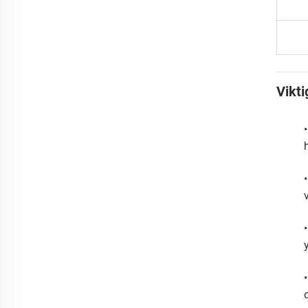
Vikti