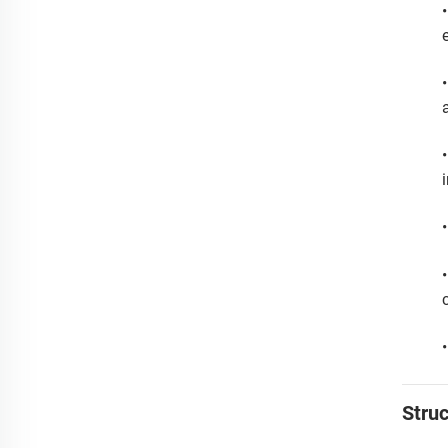
Struc